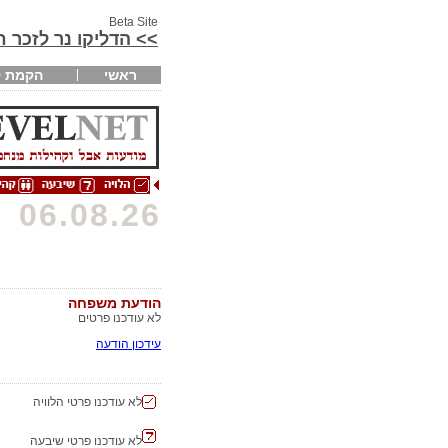
Beta Site
>> הדליקו נר לזכר 
ראשי
הקמת ק
06.08.26
הודעת משפחה
לא עודכנו פרטים
עידכון הודעה
לא עודכנו פרטי הלוויה
לא עודכנו פרטי שיבעה