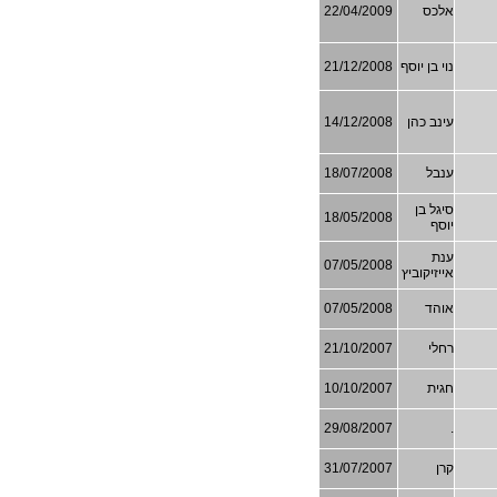
אלכס
22/04/2009
נוי בן יוסף
21/12/2008
עינב כהן
14/12/2008
ענבל
18/07/2008
סיגל בן
18/05/2008
יוסף
ענת
07/05/2008
אייזיקוביץ
אוהד
07/05/2008
רחלי
21/10/2007
חגית
10/10/2007
29/08/2007
.
קרן
31/07/2007