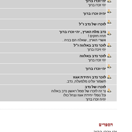
יהי זכרו ברוך
יהי זכרו ברוך
יהיה זכרו ברוך
לזכרו של נדב ז"ל
נדב מלח הארץ , יהי זכרו ברוך
תהיו חזקים !
אשרי הארץ , שאלה הם בניה .
לזכר נדב באלווה ז"ל
יהי זיכרו ברוך
לזכר נדב באלווה
יהי זכרו ברוך
יהי זכרו ברוך
לזכר נדב ויחידת אגוז
תשמור עלינו מלמעלה, נדב.
לזכרו של נדב
נר זה לזכרו של סמל ראשון נדב באלוה
וכל נופלי יחידת אגוז וצהל כולו
יהיה זכרו ברוך
יהי זכרו ברוך