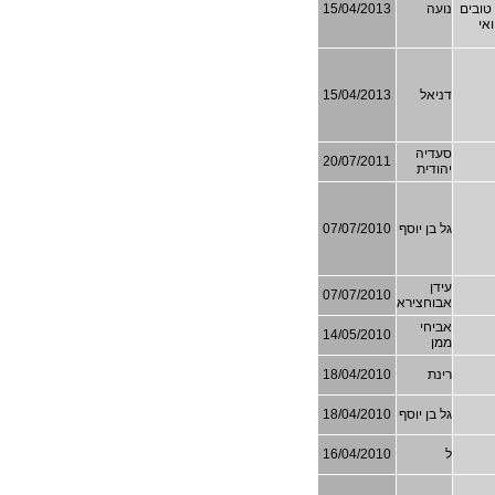
טובים
נועה
15/04/2013
אי
דניאל
15/04/2013
סעדיה
20/07/2011
יהודית
גל בן יוסף
07/07/2010
עידן
07/07/2010
אבוחצירא
אביחי
14/05/2010
ממן
רינת
18/04/2010
גל בן יוסף
18/04/2010
ל
16/04/2010