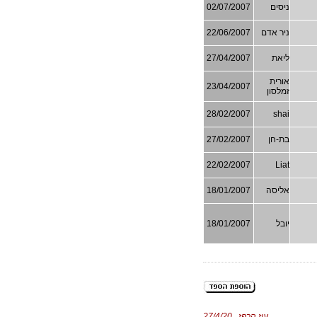
ניסים
02/07/2007
ניר אדם
22/06/2007
ליאת
27/04/2007
אורית
23/04/2007
זמלסון
28/02/2007
shai
בת-חן
27/02/2007
22/02/2007
Liat
אליסה
18/01/2007
יובל
18/01/2007
עוז הרפז 27/4/20