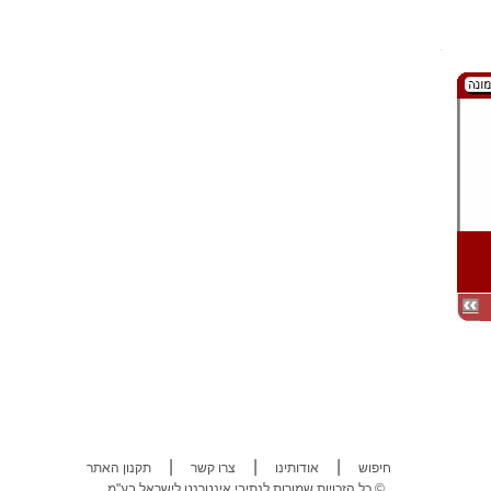
|
|
|
חיפוש
אודותינו
צרו קשר
תקנון האתר
כל הזכויות שמורות לנתיבי אינטרנט לישראל בע"מ ©