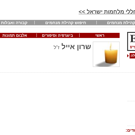
חללי מלחמות ישראל >>
הילת מנחמים
חיפוש קהילת מנחמים
קבורה ואבלות
ראשי
ביוגרפיה וסיפורים
אלבום תמונות
שרון אייל
ז"ל
דים: