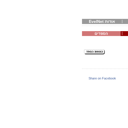
אודות EvelNet
הספדים
Share on Facebook