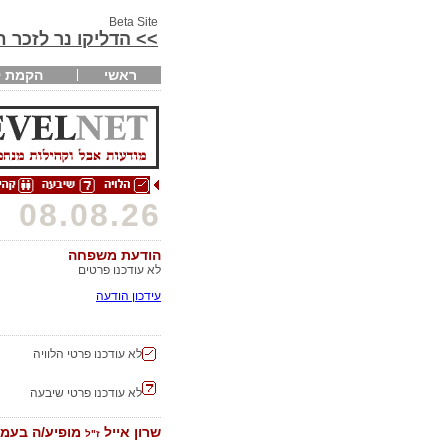
Beta Site
>> הדליקו נר לזכר 
ראשי
הקמת ק
08.08.26
הודעת משפחה
לא עודכנו פרטים
עידכון הודעה
לא עודכנו פרטי הלוויה
לא עודכנו פרטי שיבעה
שרון אייל
מופיע/ה בעמו
ז"ל