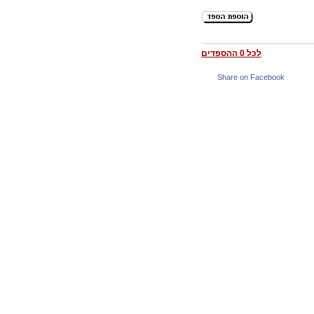
לכל 0 ההספדים
Share on Facebook