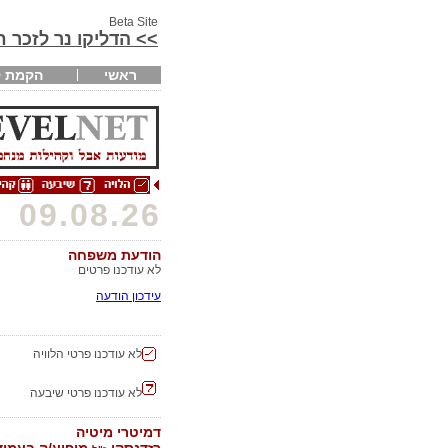
Beta Site
>> הדליקו נר לזכר 
ראשי
הקמת ק
09.08.26
הודעת משפחה
לא עודכנו פרטים
עידכון הודעה
לא עודכנו פרטי הלוויה
לא עודכנו פרטי שיבעה
דמיטרי מיטיה