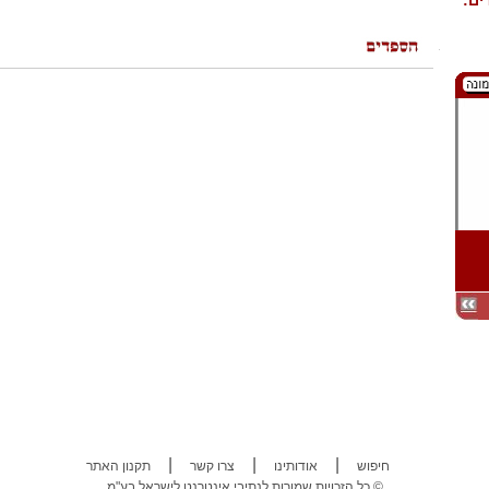
ים:
|
|
|
חיפוש
אודותינו
צרו קשר
תקנון האתר
כל הזכויות שמורות לנתיבי אינטרנט לישראל בע"מ ©