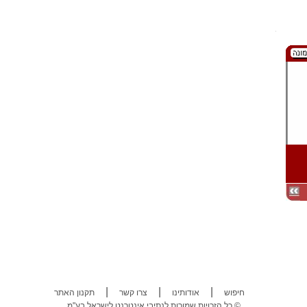
|
|
|
חיפוש
אודותינו
צרו קשר
תקנון האתר
כל הזכויות שמורות לנתיבי אינטרנט לישראל בע"מ ©