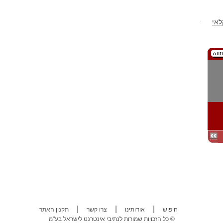
לאי
|
|
|
חיפוש
אודותינו
צרו קשר
תקנון האתר
כל הזכויות שמורות לנתיבי אינטרנט לישראל בע"מ ©