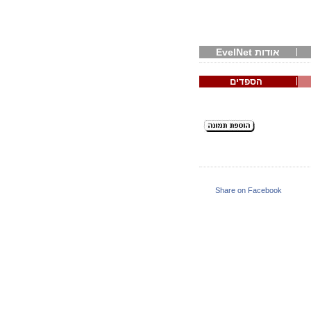
אודות EvelNet
הספדים
Share on Facebook