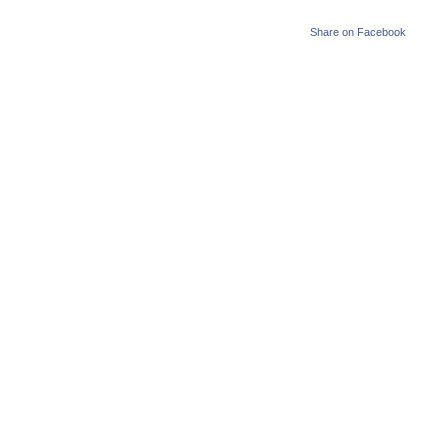
Share on Facebook