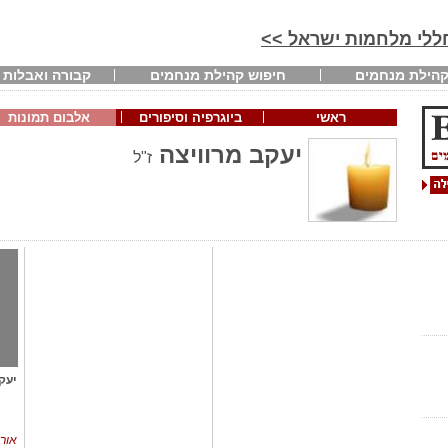
חללי מלחמות ישראל >>
הילת מנחמים
חיפוש קהילת מנחמים
קבורה ואבלות
ראשי
ביוגרפיה וסיפורים
אלבום תמונות
יעקב מרוויצה
ז"ל
יעק
אורן