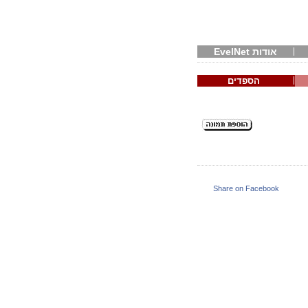
אודות EvelNet
הספדים
Share on Facebook