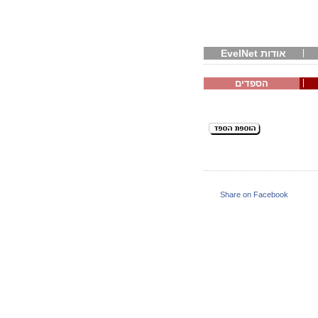
אודות EvelNet
הספדים
Share on Facebook