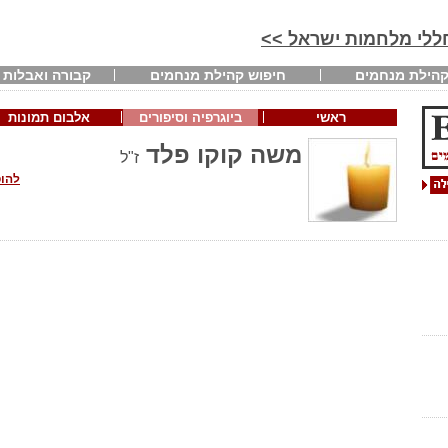
חללי מלחמות ישראל >>
הילת מנחמים
חיפוש קהילת מנחמים
קבורה ואבלות
ראשי
ביוגרפיה וסיפורים
אלבום תמונות
משה קוקו פלד
ז"ל
להוס